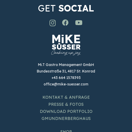
GET
SOCIAL
Mi.T Gastro Management GmbH
Bundesstraße 31, 4817 St. Konrad
+43 664 1578393
office@mike-suesser.com
KONTAKT & ANFRAGE
PRESSE & FOTOS
DOWNLOAD PORTFOLIO
GMUNDNERBERGHAUS
SHOP