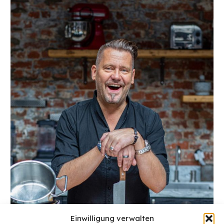
Einwilligung verwalten