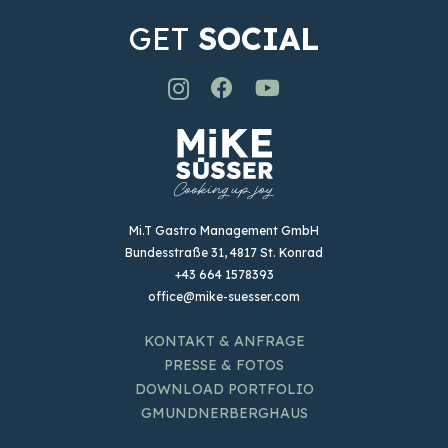
GET
SOCIAL
Mi.T Gastro Management GmbH
Bundesstraße 31, 4817 St. Konrad
+43 664 1578393
office@mike-suesser.com
KONTAKT & ANFRAGE
PRESSE & FOTOS
DOWNLOAD PORTFOLIO
GMUNDNERBERGHAUS