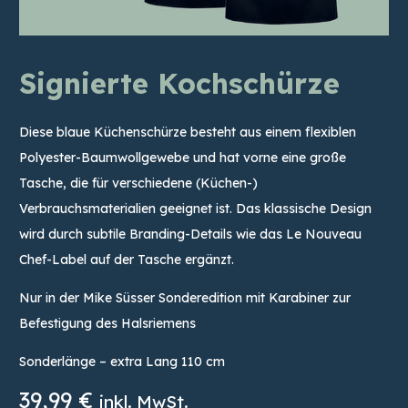
Signierte Kochschürze
Diese blaue Küchenschürze besteht aus einem flexiblen
Polyester-Baumwollgewebe und hat vorne eine große
Tasche, die für verschiedene (Küchen-)
Verbrauchsmaterialien geeignet ist. Das klassische Design
wird durch subtile Branding-Details wie das Le Nouveau
Chef-Label auf der Tasche ergänzt.
Nur in der Mike Süsser Sonderedition mit Karabiner zur
Befestigung des Halsriemens
Sonderlänge – extra Lang 110 cm
39,99
€
inkl. MwSt.