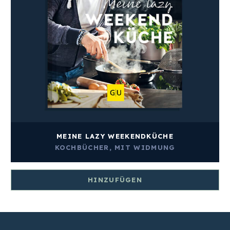
MEINE LAZY WEEKENDKÜCHE
KOCHBÜCHER
,
MIT WIDMUNG
HINZUFÜGEN