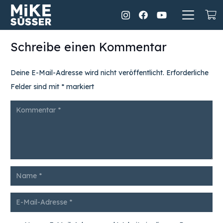
Schreibe einen Kommentar
Deine E-Mail-Adresse wird nicht veröffentlicht.
Erforderliche
Felder sind mit
*
markiert