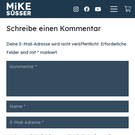
Schreibe einen Kommentar
Deine E-Mail-Adresse wird nicht veröffentlicht.
Erforderliche
Felder sind mit
*
markiert