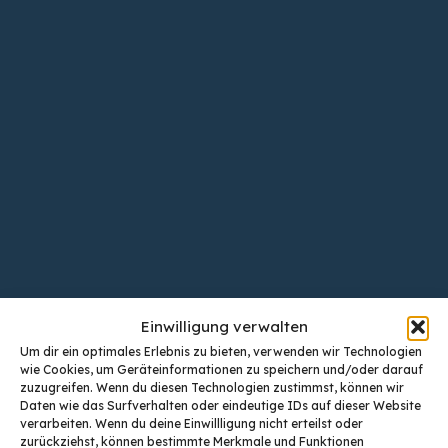
Einwilligung verwalten
Um dir ein optimales Erlebnis zu bieten, verwenden wir Technologien
wie Cookies, um Geräteinformationen zu speichern und/oder darauf
zuzugreifen. Wenn du diesen Technologien zustimmst, können wir
Daten wie das Surfverhalten oder eindeutige IDs auf dieser Website
verarbeiten. Wenn du deine Einwillligung nicht erteilst oder
zurückziehst, können bestimmte Merkmale und Funktionen