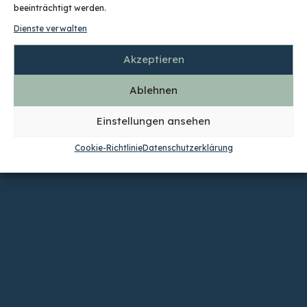
beeinträchtigt werden.
Dienste verwalten
Akzeptieren
Ablehnen
Einstellungen ansehen
Cookie-Richtlinie
Datenschutzerklärung