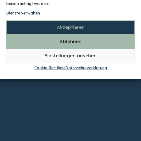
beeinträchtigt werden.
Dienste verwalten
Akzeptieren
Ablehnen
Einstellungen ansehen
Cookie-Richtlinie
Datenschutzerklärung