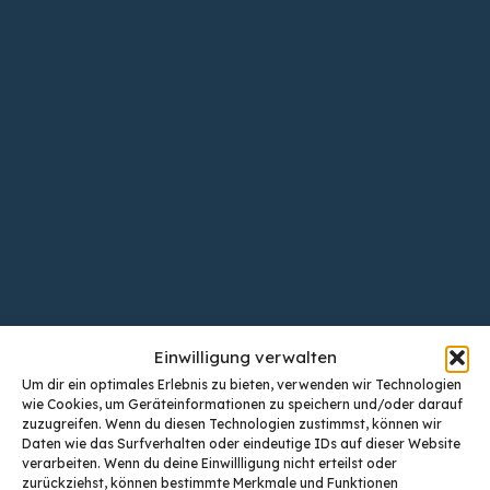
Einwilligung verwalten
Um dir ein optimales Erlebnis zu bieten, verwenden wir Technologien
wie Cookies, um Geräteinformationen zu speichern und/oder darauf
zuzugreifen. Wenn du diesen Technologien zustimmst, können wir
Daten wie das Surfverhalten oder eindeutige IDs auf dieser Website
verarbeiten. Wenn du deine Einwillligung nicht erteilst oder
zurückziehst, können bestimmte Merkmale und Funktionen